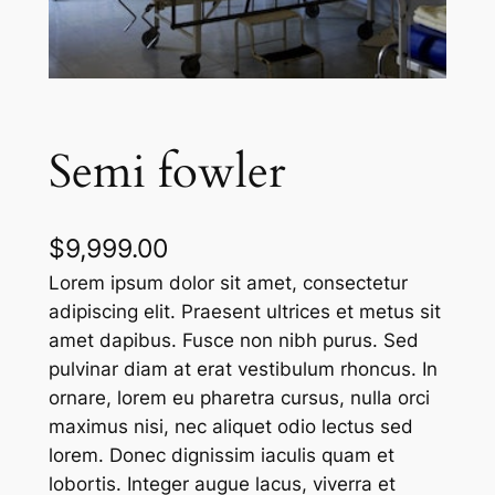
Semi fowler
$
9,999.00
Lorem ipsum dolor sit amet, consectetur
adipiscing elit. Praesent ultrices et metus sit
amet dapibus. Fusce non nibh purus. Sed
pulvinar diam at erat vestibulum rhoncus. In
ornare, lorem eu pharetra cursus, nulla orci
maximus nisi, nec aliquet odio lectus sed
lorem. Donec dignissim iaculis quam et
lobortis. Integer augue lacus, viverra et