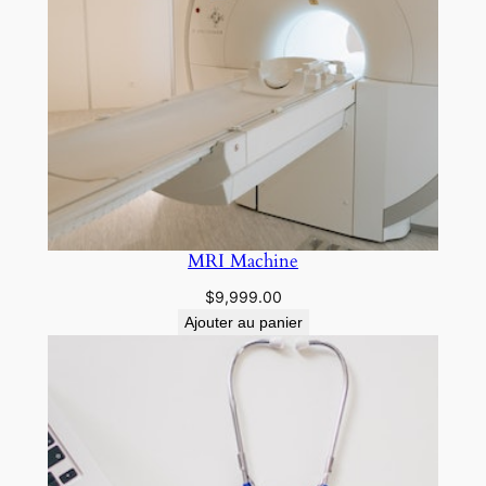
MRI Machine
$
9,999.00
Ajouter au panier