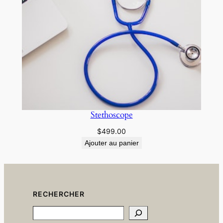
Stethoscope
$
499.00
Ajouter au panier
RECHERCHER
Search