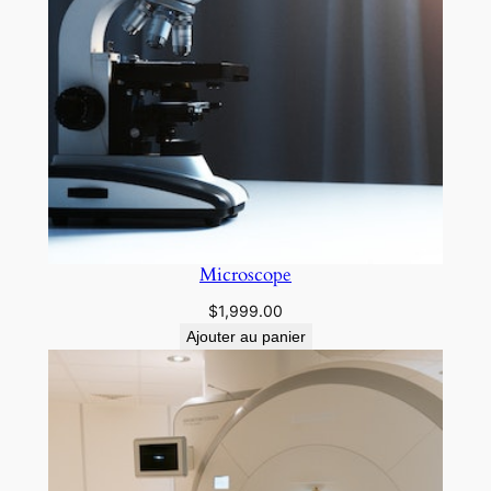
Microscope
$
1,999.00
Ajouter au panier