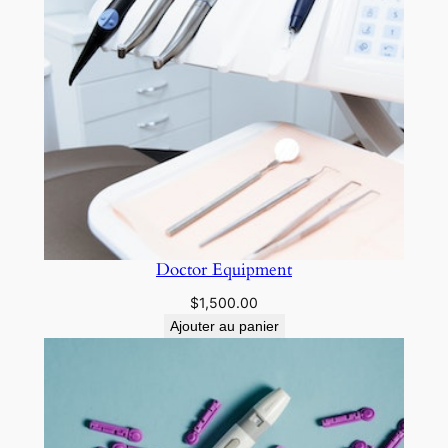
Doctor Equipment
$
1,500.00
Ajouter au panier