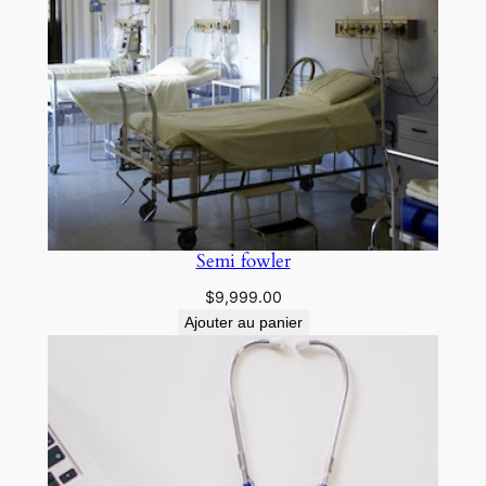
Semi fowler
$
9,999.00
Ajouter au panier