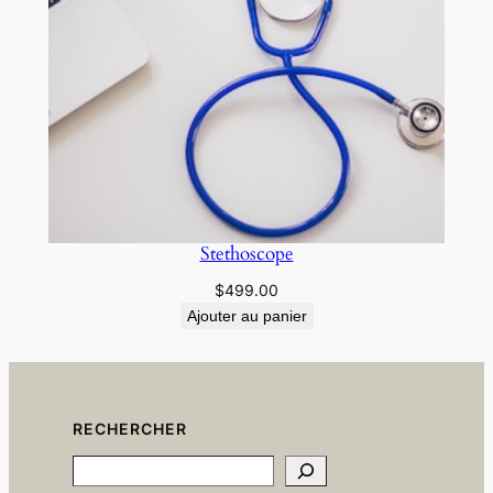
Stethoscope
$
499.00
Ajouter au panier
RECHERCHER
Search