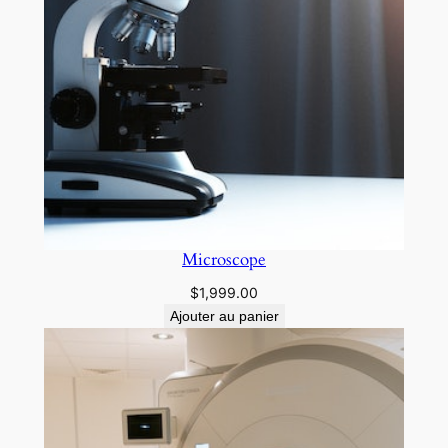
Microscope
$
1,999.00
Ajouter au panier