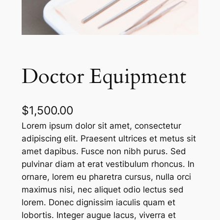
Doctor Equipment
$
1,500.00
Lorem ipsum dolor sit amet, consectetur
adipiscing elit. Praesent ultrices et metus sit
amet dapibus. Fusce non nibh purus. Sed
pulvinar diam at erat vestibulum rhoncus. In
ornare, lorem eu pharetra cursus, nulla orci
maximus nisi, nec aliquet odio lectus sed
lorem. Donec dignissim iaculis quam et
lobortis. Integer augue lacus, viverra et