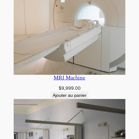
MRI Machine
$
9,999.00
Ajouter au panier